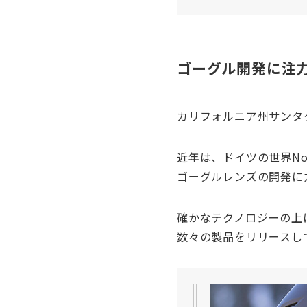
ゴーグル開発に注
カリフォルニア州サンタ
近年は、ドイツの世界N
ゴーグルレンズの開発に
確かなテクノロジーの上
数々の製品をリリースし