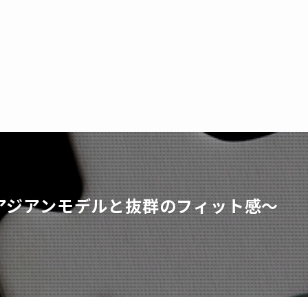
たアジアンモデルと抜群のフィット感〜