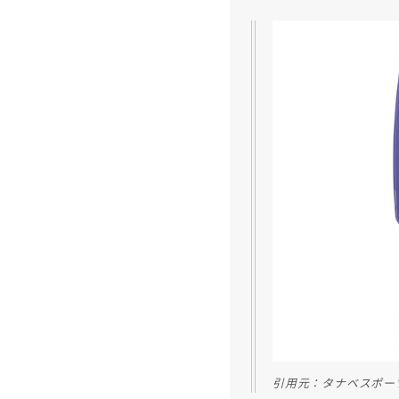
引用元：タナベスポー