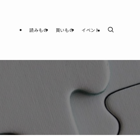
読みもの
買いもの
イベント