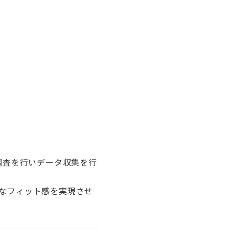
調査を行いデータ収集を行
なフィット感を実現させ