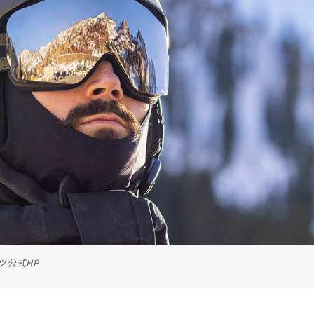
ツ公式HP