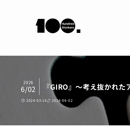
2026
『GIRO』〜考え抜かれ
6/02
2024-03-16
2026-06-02