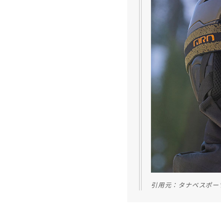
引用元：タナベスポー