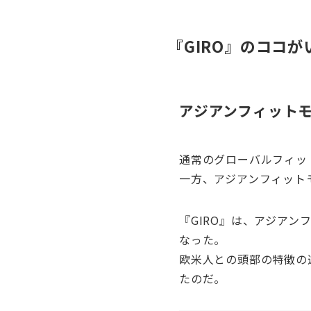
『GIRO』のココが
アジアンフィット
通常のグローバルフィッ
一方、アジアンフィット
『GIRO』は、アジア
なった。
欧米人との頭部の特徴の
たのだ。