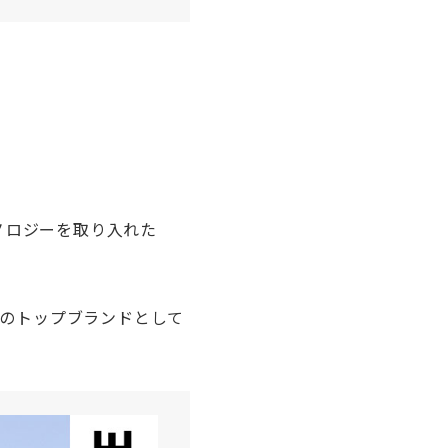
ノロジーを取り入れた
のトップブランドとして