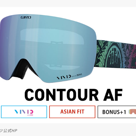
ツ公式HP